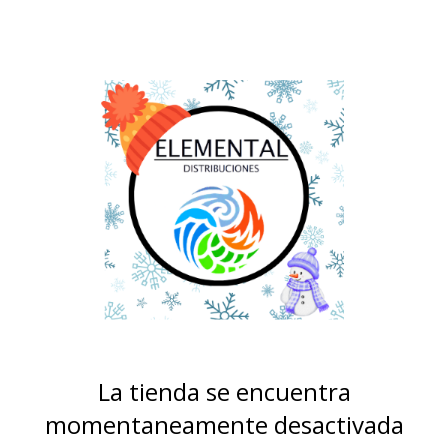
La tienda se encuentra
momentaneamente desactivada