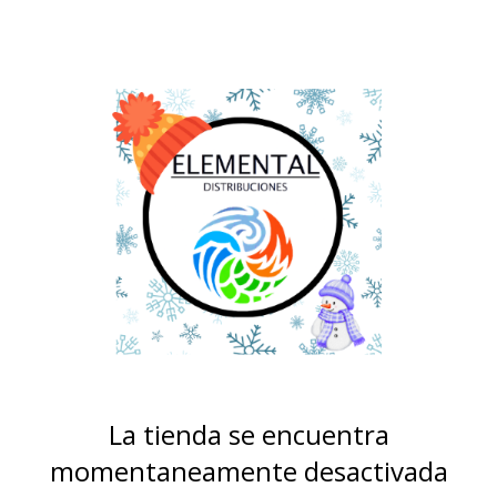
La tienda se encuentra
momentaneamente desactivada