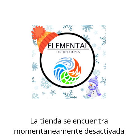
La tienda se encuentra
momentaneamente desactivada