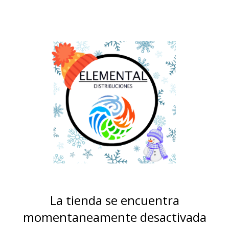
La tienda se encuentra
momentaneamente desactivada