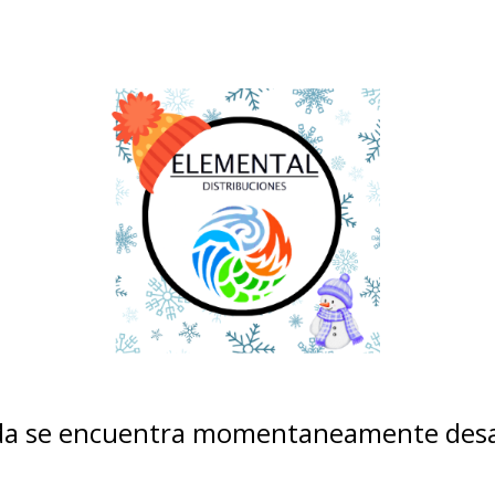
nda se encuentra momentaneamente desa