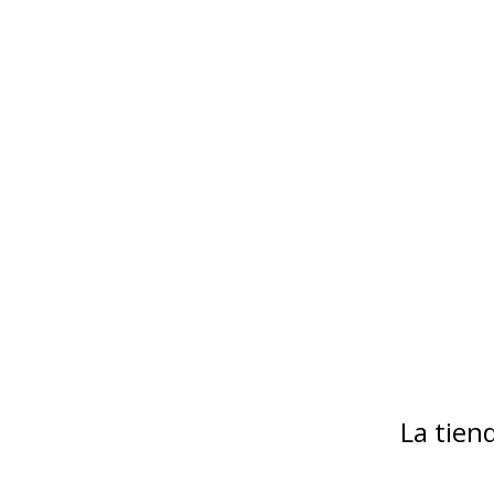
La tie