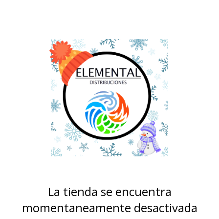
La tienda se encuentra
momentaneamente desactivada