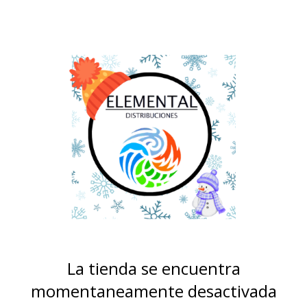
La tienda se encuentra
momentaneamente desactivada