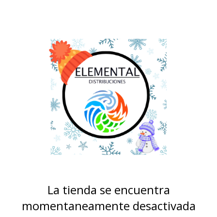
La tienda se encuentra
momentaneamente desactivada