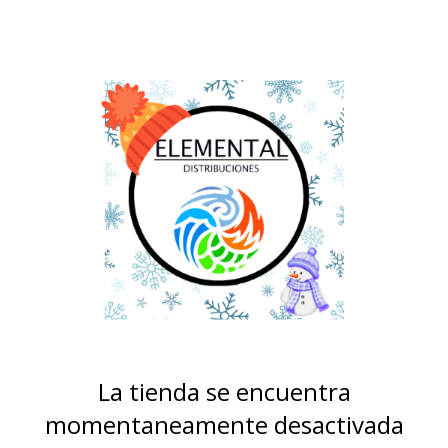
La tienda se encuentra
momentaneamente desactivada