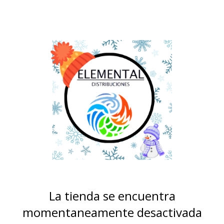
La tienda se encuentra
momentaneamente desactivada